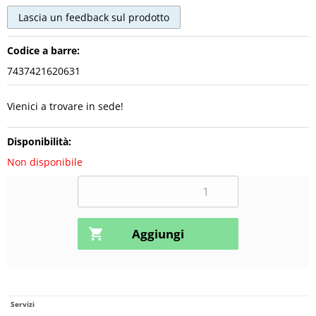
Codice a barre:
7437421620631
Vienici a trovare in sede!
Disponibilità:
Non disponibile
Servizi