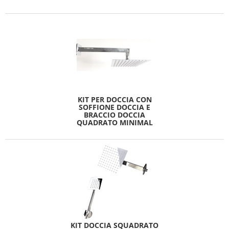
KIT PER DOCCIA CON
SOFFIONE DOCCIA E
BRACCIO DOCCIA
QUADRATO MINIMAL
KIT DOCCIA SQUADRATO