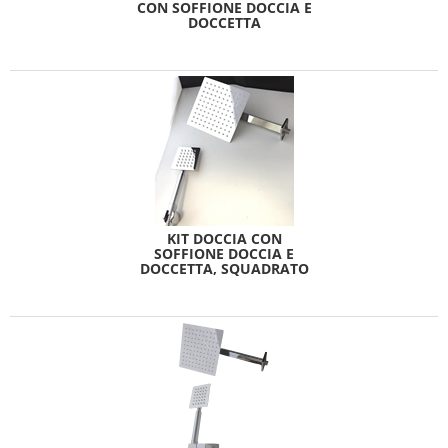
CON SOFFIONE DOCCIA E
DOCCETTA
KIT DOCCIA CON
SOFFIONE DOCCIA E
DOCCETTA, SQUADRATO