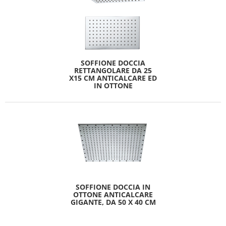
SOFFIONE DOCCIA
RETTANGOLARE DA 25
X15 CM ANTICALCARE ED
IN OTTONE
SOFFIONE DOCCIA IN
OTTONE ANTICALCARE
GIGANTE, DA 50 X 40 CM