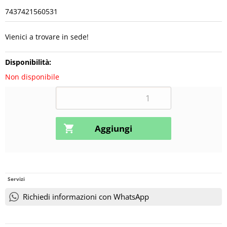
7437421560531
Vienici a trovare in sede!
Disponibilità:
Non disponibile
Servizi
Richiedi informazioni con WhatsApp