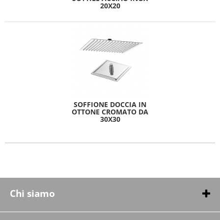
20X20
SOFFIONE DOCCIA IN
OTTONE CROMATO DA
30X30
Chi siamo
Chi siamo