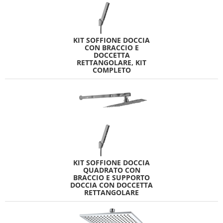
KIT SOFFIONE DOCCIA
CON BRACCIO E
DOCCETTA
RETTANGOLARE, KIT
COMPLETO
KIT SOFFIONE DOCCIA
QUADRATO CON
BRACCIO E SUPPORTO
DOCCIA CON DOCCETTA
RETTANGOLARE