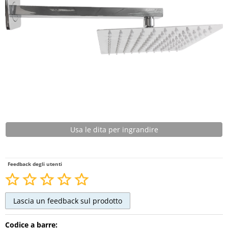
Usa le dita per ingrandire
Feedback degli utenti
Codice a barre: