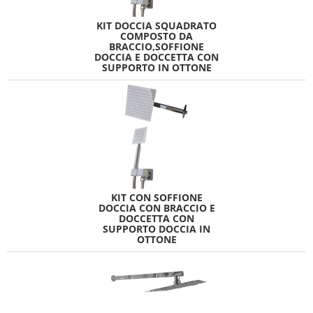
KIT DOCCIA SQUADRATO
COMPOSTO DA
BRACCIO,SOFFIONE
DOCCIA E DOCCETTA CON
SUPPORTO IN OTTONE
KIT CON SOFFIONE
DOCCIA CON BRACCIO E
DOCCETTA CON
SUPPORTO DOCCIA IN
OTTONE