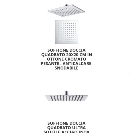
SOFFIONE DOCCIA
QUADRATO 20X20 CM IN
OTTONE CROMATO
PESANTE , ANTICALCARE,
SNODABILE
SOFFIONE DOCCIA
QUADRATO ULTRA
SOTTILE ACCIAO INOX