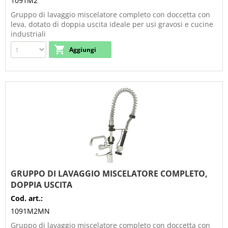
1091M2
Gruppo di lavaggio miscelatore completo con doccetta con
leva, dotato di doppia uscita ideale per usi gravosi e cucine
industriali
GRUPPO DI LAVAGGIO MISCELATORE COMPLETO,
DOPPIA USCITA
Cod. art.:
1091M2MN
Gruppo di lavaggio miscelatore completo con doccetta con