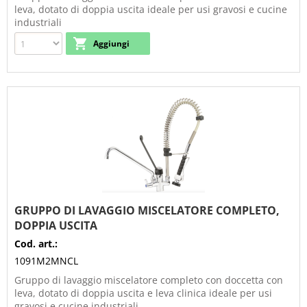
leva, dotato di doppia uscita ideale per usi gravosi e cucine
industriali
GRUPPO DI LAVAGGIO MISCELATORE COMPLETO,
DOPPIA USCITA
Cod. art.:
1091M2MNCL
Gruppo di lavaggio miscelatore completo con doccetta con
leva, dotato di doppia uscita e leva clinica ideale per usi
gravosi e cucine industriali