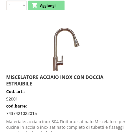
MISCELATORE ACCIAIO INOX CON DOCCIA
ESTRAIBILE
Cod. art.:
S2001
cod.barre:
7437421022015
Materiale: acciaio inox 304 Finitura: satinato Miscelatore per
cucina in acciaio inox satinato completo di tubetti e fissaggi