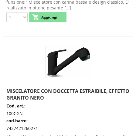
funzione!" Miscelatore con canna bassa e design classico. E'
realizzato in ottone pesante [...]
MISCELATORE CON DOCCETTA ESTRAIBILE, EFFETTO
GRANITO NERO
Cod. art.:
100CGN
cod.barre:
7437421260271