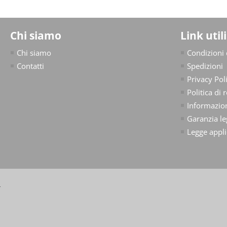
Chi siamo
Link utili
Chi siamo
Condizioni 
Contatti
Spedizioni
Privacy Pol
Politica di 
Informazion
Garanzia le
Legge appli