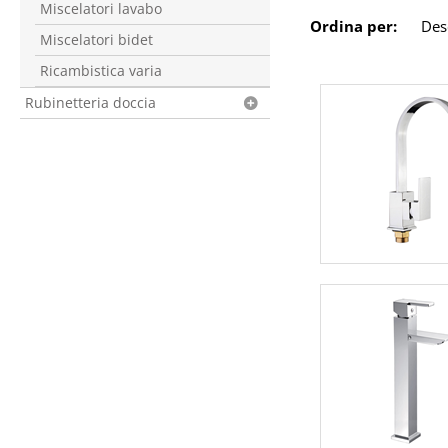
Miscelatori lavabo
Ordina per:
Miscelatori bidet
Ricambistica varia
Rubinetteria doccia