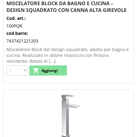
MISCELATORE BLOCK DA BAGNO E CUCINA –
DESIGN SQUADRATO CON CANNA ALTA GIREVOLE
Cod. art.:
100PQR
cod.barre:
7437421221203
Miscelatore Block dal design squadrato, adatto per bagno e
cucina. Realizzato in ottone massiccio con finitura
resistente, dotato di [...]