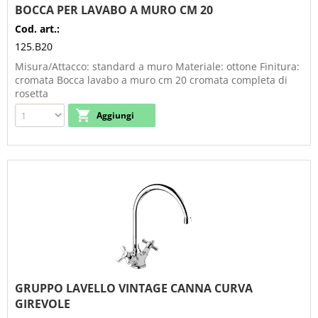
BOCCA PER LAVABO A MURO CM 20
Cod. art.:
125.B20
Misura/Attacco: standard a muro Materiale: ottone Finitura:
cromata Bocca lavabo a muro cm 20 cromata completa di
rosetta
GRUPPO LAVELLO VINTAGE CANNA CURVA
GIREVOLE