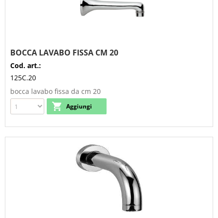
BOCCA LAVABO FISSA CM 20
Cod. art.:
125C.20
bocca lavabo fissa da cm 20