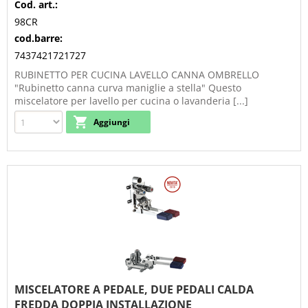
Cod. art.:
98CR
cod.barre:
7437421721727
RUBINETTO PER CUCINA LAVELLO CANNA OMBRELLO
"Rubinetto canna curva maniglie a stella" Questo
miscelatore per lavello per cucina o lavanderia [...]
MISCELATORE A PEDALE, DUE PEDALI CALDA
FREDDA DOPPIA INSTALLAZIONE