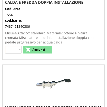
CALDA E FREDDA DOPPIA INSTALLAZIONE
Cod. art.:
1554
cod.barre:
7437421340386
Misura/Attacco: standard Materiale: ottone Finitura:
cromata Miscelatore a pedale, installazione doppia con
pedale progressivo per acqua calda