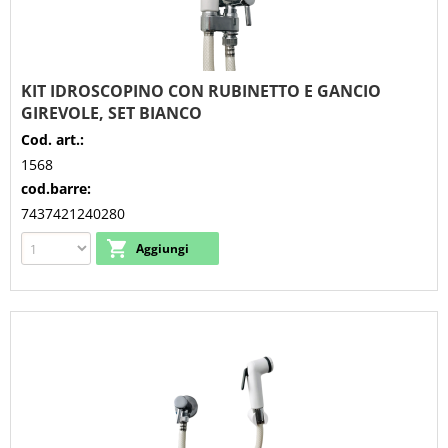
KIT IDROSCOPINO CON RUBINETTO E GANCIO
GIREVOLE, SET BIANCO
Cod. art.:
1568
cod.barre:
7437421240280