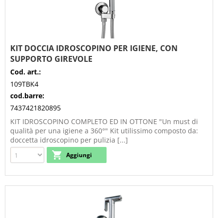
KIT DOCCIA IDROSCOPINO PER IGIENE, CON
SUPPORTO GIREVOLE
Cod. art.:
109TBK4
cod.barre:
7437421820895
KIT IDROSCOPINO COMPLETO ED IN OTTONE "Un must di
qualità per una igiene a 360°" Kit utilissimo composto da:
doccetta idroscopino per pulizia [...]