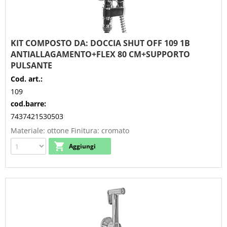
KIT COMPOSTO DA: DOCCIA SHUT OFF 109 1B
ANTIALLAGAMENTO+FLEX 80 CM+SUPPORTO
PULSANTE
Cod. art.:
109
cod.barre:
7437421530503
Materiale: ottone Finitura: cromato