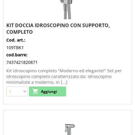
KIT DOCCIA IDROSCOPINO CON SUPPORTO,
COMPLETO
Cod. art.:
109TBK1
cod.barre:
7437421820871
Kit idroscopino completo "Moderno ed elegante!" Set per
idroscopino completo caratterizzato da: Idroscopino
minimaliste a moderno, in [...]