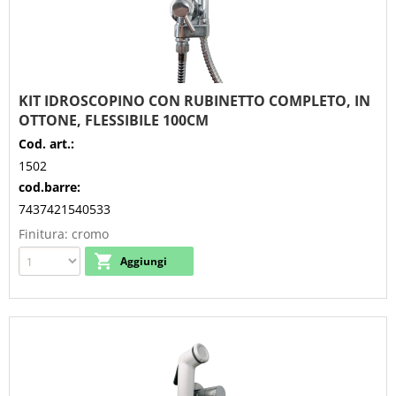
KIT IDROSCOPINO CON RUBINETTO COMPLETO, IN
OTTONE, FLESSIBILE 100CM
Cod. art.:
1502
cod.barre:
7437421540533
Finitura: cromo