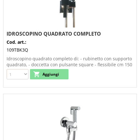
IDROSCOPINO QUADRATO COMPLETO
Cod. art.:
109TBK3Q
Idroscopino quadrato completo di: - rubinetto con supporto
quadrato, - doccetta con pulsante square - flessibile cm 150