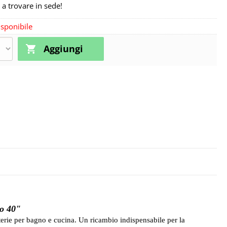
 a trovare in sede!
sponibile
ro 40"
erie per bagno e cucina. Un ricambio indispensabile per la