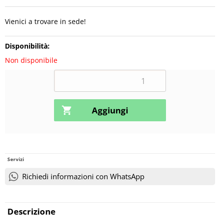
Vienici a trovare in sede!
Disponibilità:
Non disponibile
Servizi
Richiedi informazioni con WhatsApp
Descrizione