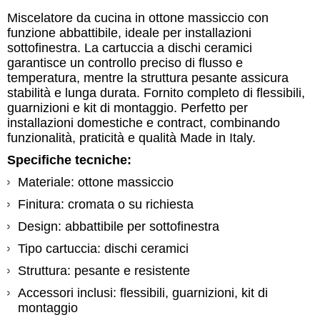
Miscelatore da cucina in ottone massiccio con
funzione abbattibile, ideale per installazioni
sottofinestra. La cartuccia a dischi ceramici
garantisce un controllo preciso di flusso e
temperatura, mentre la struttura pesante assicura
stabilità e lunga durata. Fornito completo di flessibili,
guarnizioni e kit di montaggio. Perfetto per
installazioni domestiche e contract, combinando
funzionalità, praticità e qualità Made in Italy.
Specifiche tecniche:
Materiale: ottone massiccio
Finitura: cromata o su richiesta
Design: abbattibile per sottofinestra
Tipo cartuccia: dischi ceramici
Struttura: pesante e resistente
Accessori inclusi: flessibili, guarnizioni, kit di
montaggio