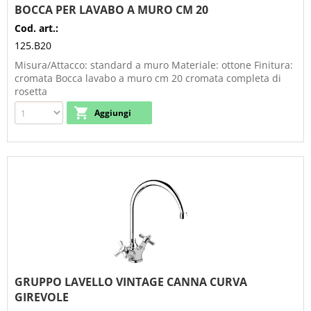
BOCCA PER LAVABO A MURO CM 20
Cod. art.:
125.B20
Misura/Attacco: standard a muro Materiale: ottone Finitura:
cromata Bocca lavabo a muro cm 20 cromata completa di
rosetta
GRUPPO LAVELLO VINTAGE CANNA CURVA
GIREVOLE