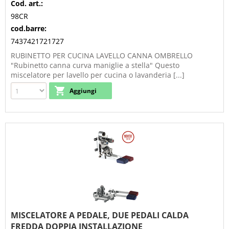
Cod. art.:
98CR
cod.barre:
7437421721727
RUBINETTO PER CUCINA LAVELLO CANNA OMBRELLO
"Rubinetto canna curva maniglie a stella" Questo
miscelatore per lavello per cucina o lavanderia [...]
MISCELATORE A PEDALE, DUE PEDALI CALDA
FREDDA DOPPIA INSTALLAZIONE