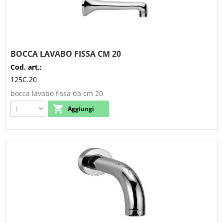
BOCCA LAVABO FISSA CM 20
Cod. art.:
125C.20
bocca lavabo fissa da cm 20