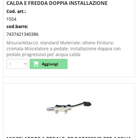
CALDA E FREDDA DOPPIA INSTALLAZIONE
Cod. art.:
1554
cod.barre:
7437421340386
Misura/Attacco: standard Materiale: ottone Finitura:
cromata Miscelatore a pedale, installazione doppia con
pedale progressivo per acqua calda