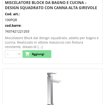
MISCELATORE BLOCK DA BAGNO E CUCINA –
DESIGN SQUADRATO CON CANNA ALTA GIREVOLE
Cod. art.:
100PQR
cod.barre:
7437421221203
Miscelatore Block dal design squadrato, adatto per bagno e
cucina. Realizzato in ottone massiccio con finitura
resistente, dotato di [...]