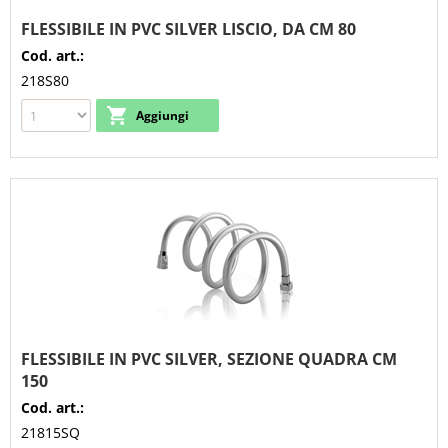
FLESSIBILE IN PVC SILVER LISCIO, DA CM 80
Cod. art.:
218S80
FLESSIBILE IN PVC SILVER, SEZIONE QUADRA CM
150
Cod. art.:
21815SQ