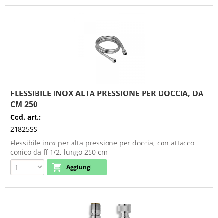
FLESSIBILE INOX ALTA PRESSIONE PER DOCCIA, DA
CM 250
Cod. art.:
21825SS
Flessibile inox per alta pressione per doccia, con attacco
conico da ff 1/2, lungo 250 cm