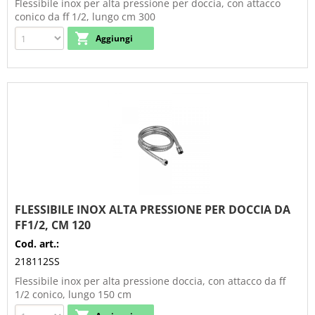
Flessibile inox per alta pressione per doccia, con attacco
conico da ff 1/2, lungo cm 300
FLESSIBILE INOX ALTA PRESSIONE PER DOCCIA DA
FF1/2, CM 120
Cod. art.:
218112SS
Flessibile inox per alta pressione doccia, con attacco da ff
1/2 conico, lungo 150 cm