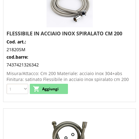
FLESSIBILE IN ACCIAIO INOX SPIRALATO CM 200
Cod. art.:
21820SM
cod.barre:
7437421326342
Misura/Attacco: Cm 200 Materiale: acciaio inox 304+abs
Finitura: satinato Flessibile in acciaio inox spiralato cm 200