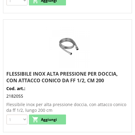
FLESSIBILE INOX ALTA PRESSIONE PER DOCCIA,
CON ATTACCO CONICO DA FF 1/2, CM 200
Cod. art.:
21820SS
Flessibile inox per alta pressione doccia, con attacco conico
da ff 1/2, lungo 200 cm